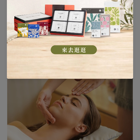
懷孕初期的媽媽們，常常會感受到情緒的劇烈波動。這不僅
是因為荷爾蒙變化...
Keep reading