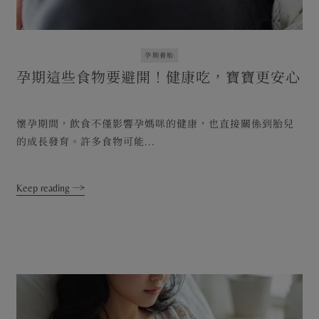
孕期養胎
孕期這些食物要避開！健康吃，寶寶更安心
懷孕期間，飲食不僅影響孕媽咪的健康，也直接關係到胎兒
的成長發育。許多食物可能...
Keep reading