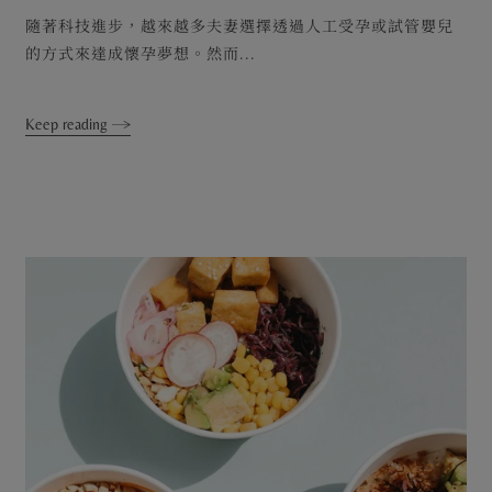
隨著科技進步，越來越多夫妻選擇透過人工受孕或試管嬰兒
的方式來達成懷孕夢想。然而...
Keep reading