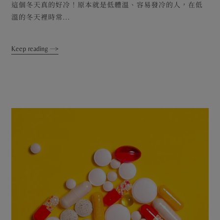
這個冬天真的好冷！原本就是低體溫、容易發冷的人，在低
溫的冬天裡時常...
Keep reading