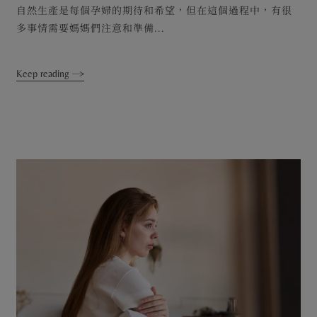
自然生產是每個孕婦的期待和希望，但在這個過程中，有很
多事情需要媽媽們注意和準備...
Keep reading