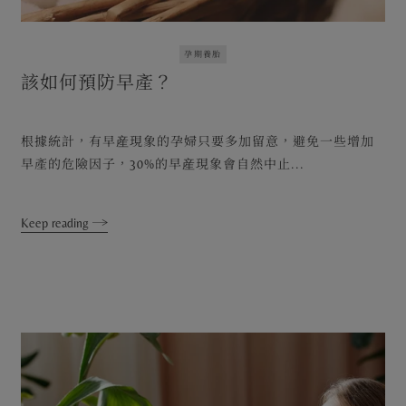
孕期養胎
該如何預防早產？
根據統計，有早産現象的孕婦只要多加留意，避免一些增加
早產的危險因子，30%的早産現象會自然中止...
Keep reading