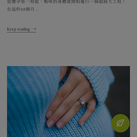
從懷孕那一刻起，媽咪的身體就開始進行一個超級大工程！
在這約10個月...
Keep reading