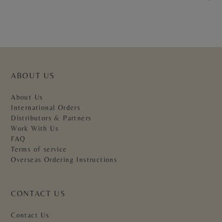
ABOUT US
About Us
International Orders
Distributors & Partners
Work With Us
FAQ
Terms of service
Overseas Ordering Instructions
CONTACT US
Contact Us