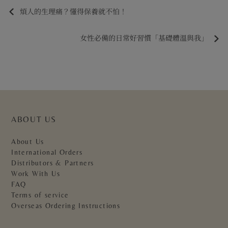
煩人的生理痛？懂得保養就不怕！
女性必備的日常好習慣「基礎體溫與我」
ABOUT US
About Us
International Orders
Distributors & Partners
Work With Us
FAQ
Terms of service
Overseas Ordering Instructions