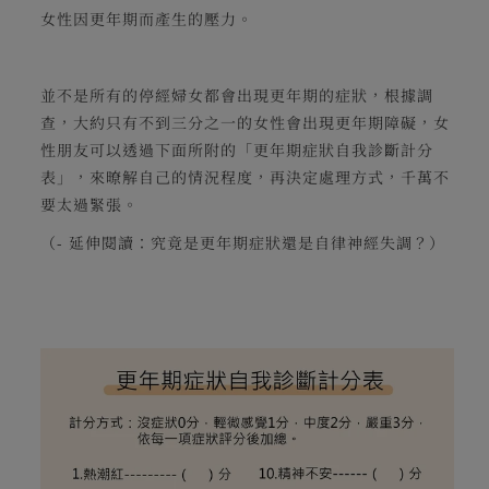
女性因更年期而產生的壓力。
並不是所有的停經婦女都會出現更年期的症狀，根據調
查，大約只有不到三分之一的女性會出現更年期障礙，女
性朋友可以透過下面所附的「更年期症狀自我診斷計分
表」，來暸解自己的情況程度，再決定處理方式，千萬不
要太過緊張。
（- 延伸閱讀：
究竟是更年期症狀還是自律神經失調？
）