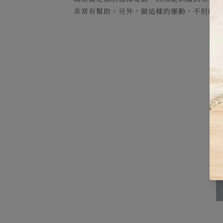
非常有幫助。另外，做這樣的運動，不但能